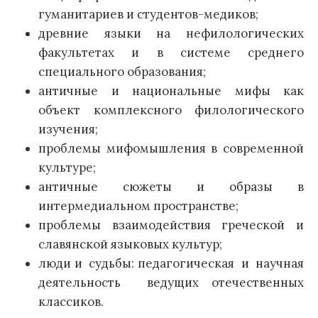
гуманитариев и студентов-медиков;
древние языки на нефилологических
факультетах и в системе среднего
специального образования;
античные и национальные мифы как
объект комплексного филологического
изучения;
проблемы мифомышления в современной
культуре;
античные сюжеты и образы в
интермедиальном пространстве;
проблемы взаимодействия греческой и
славянской языковых культур;
люди и судьбы: педагогическая и научная
деятельность ведущих отечественных
классиков.