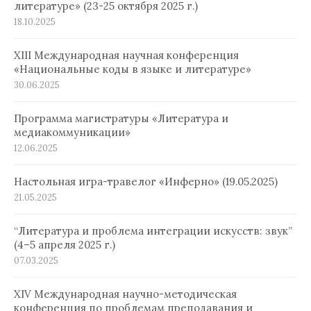
литературе» (23-25 октября 2025 г.)
18.10.2025
XIII Международная научная конференция
«Национальные коды в языке и литературе»
30.06.2025
Программа магистратуры «Литература и
медиакоммуникации»
12.06.2025
Настольная игра-травелог «Инферно» (19.05.2025)
21.05.2025
“Литература и проблема интеграции искусств: звук”
(4–5 апреля 2025 г.)
07.03.2025
XIV Международная научно-методическая
конференция по проблемам преподавания и