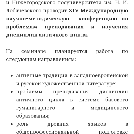
и Нижегородского госуниверситета им. Н. И.
Лобачевского проводит
XIV
Международную
научно-методическую конференцию по
проблемам преподавания и изучения
дисциплин античного цикла.
На семинаре планируется работа по
следующим направлениям:
античные традиции в западноевропейской
и русской художественной литературе;
проблемы преподавания дисциплин
античного цикла в системе базового
гуманитарного и медицинского
образования;
роль древних языков в
общепрофессиональной подготовке