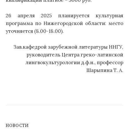
квалификации платное – 3000 руб.
26 апреля 2025 планируется культурная
программа по Нижегородской области: место
уточняется (8.00-18.00).
Зав.кафедрой зарубежной литературы ННГУ,
руководитель Центра греко-латинской
лингвокультурологии д.ф.н., профессор
Шарыпина Т. А.
НОВОСТИ