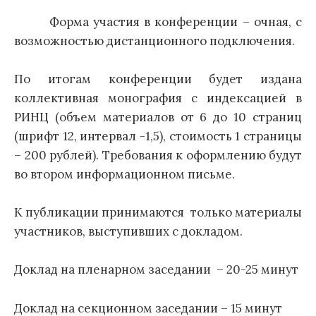
Форма участия в конференции – очная, с
возможностью дистанционного подключения.
По итогам конференции будет издана
коллективная монография с индексацией в
РИНЦ (объем материалов от 6 до 10 страниц
(шрифт 12, интервал -1,5), стоимость 1 страницы
– 200 рублей). Требования к оформлению будут
во втором информационном письме.
К публикации принимаются только материалы
участников, выступивших с докладом.
Доклад на пленарном заседании – 20-25 минут
Доклад на секционном заседании – 15 минут