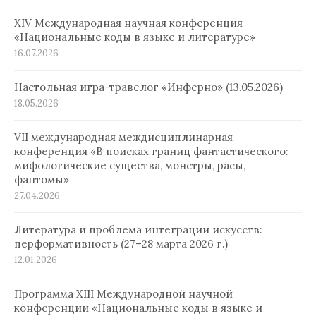
XIV Международная научная конференция
«Национальные коды в языке и литературе»
16.07.2026
Настольная игра-травелог «Инферно» (13.05.2026)
18.05.2026
VII международная междисциплинарная
конференция «В поисках границ фантастического:
мифологические существа, монстры, расы,
фантомы»
27.04.2026
Литература и проблема интеграции искусств:
перформативность (27–28 марта 2026 г.)
12.01.2026
Программа XIII Международной научной
конференции «Национальные коды в языке и