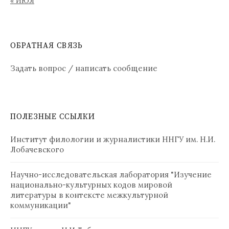
« ИЮЛ
ОБРАТНАЯ СВЯЗЬ
Задать вопрос / написать сообщение
ПОЛЕЗНЫЕ ССЫЛКИ
Институт филологии и журналистики ННГУ им. Н.И.
Лобачевского
Научно-исследовательская лаборатория "Изучение
национально-культурных кодов мировой
литературы в контексте межкультурной
коммуникации"