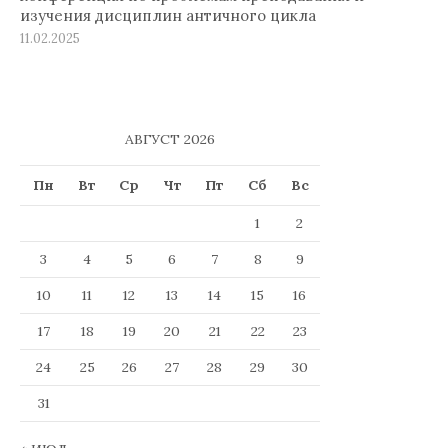
изучения дисциплин античного цикла
11.02.2025
АВГУСТ 2026
Пн
Вт
Ср
Чт
Пт
Сб
Вс
1
2
3
4
5
6
7
8
9
10
11
12
13
14
15
16
17
18
19
20
21
22
23
24
25
26
27
28
29
30
31